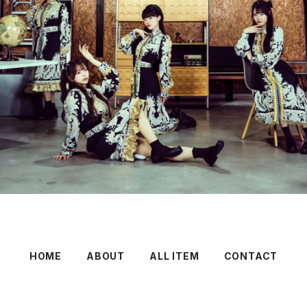
HOME
ABOUT
ALL ITEM
CONTACT