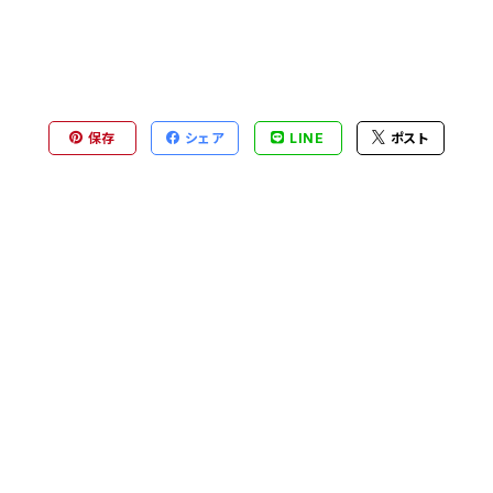
保存
シェア
LINE
ポスト