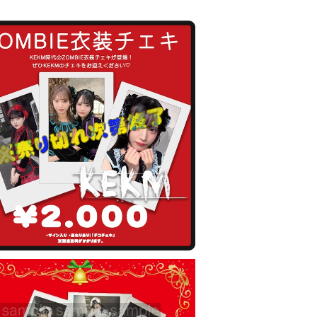
ZOMBIE衣装チェキ
¥2,000