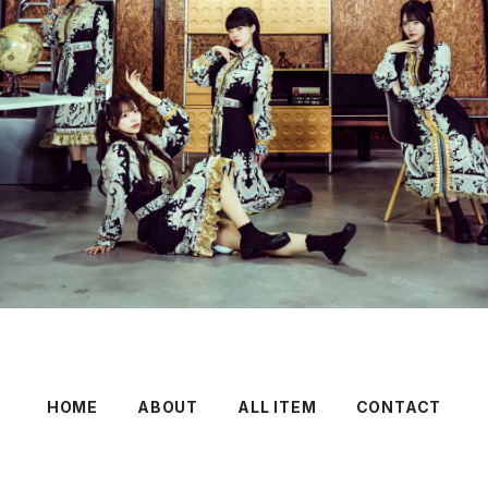
HOME
ABOUT
ALL ITEM
CONTACT