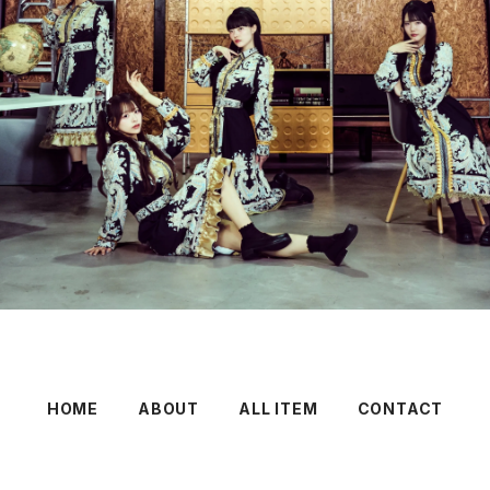
HOME
ABOUT
ALL ITEM
CONTACT