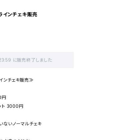
ラインチェキ販売
 23:59 に販売終了しました
インチェキ販売≫
0円
ト 3000円
いないノーマルチェキ