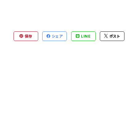
保存
シェア
LINE
ポスト